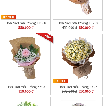
FREESHIP
Hoa tươi màu trắng 11868
Hoa tươi màu trắng 10258
550.000 đ
450.000 đ
350.000 đ
FREESHIP
Hoa tươi màu trắng 5598
Hoa tươi màu trắng 8425
150.000 đ
570.000 đ
550.000 đ