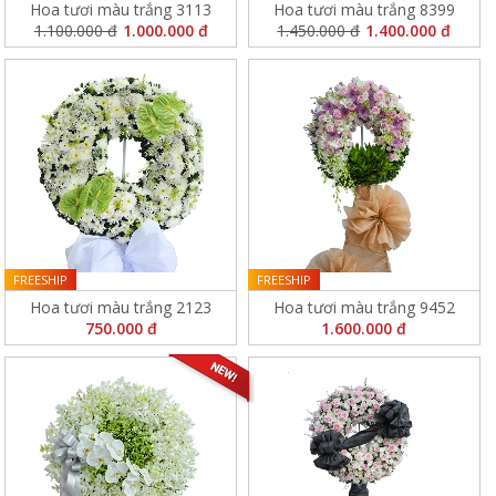
Hoa tươi màu trắng 3113
Hoa tươi màu trắng 8399
1.100.000 đ
1.000.000 đ
1.450.000 đ
1.400.000 đ
FREESHIP
FREESHIP
Hoa tươi màu trắng 2123
Hoa tươi màu trắng 9452
750.000 đ
1.600.000 đ