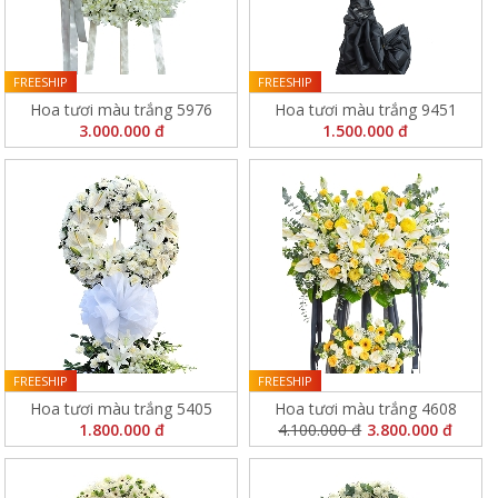
FREESHIP
FREESHIP
Hoa tươi màu trắng 5976
Hoa tươi màu trắng 9451
3.000.000 đ
1.500.000 đ
FREESHIP
FREESHIP
Hoa tươi màu trắng 5405
Hoa tươi màu trắng 4608
1.800.000 đ
4.100.000 đ
3.800.000 đ