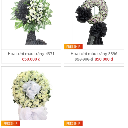
FREESHIP
Hoa tươi màu trắng 4371
Hoa tươi màu trắng 8396
650.000 đ
950.000 đ
850.000 đ
FREESHIP
FREESHIP