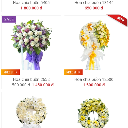
Hoa chia buồn 5405
Hoa chia buồn 13144
1.800.000 đ
650.000 đ
SALE
FREESHIP
FREESHIP
Hoa chia buồn 2652
Hoa chia buồn 12500
1.500.000 đ
1.450.000 đ
1.500.000 đ