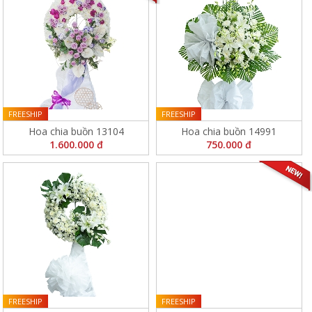
FREESHIP
FREESHIP
Hoa chia buồn 13104
Hoa chia buồn 14991
1.600.000 đ
750.000 đ
FREESHIP
FREESHIP