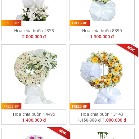
FREESHIP
FREESHIP
Hoa chia buồn 4353
Hoa chia buồn 8390
2.000.000 đ
1.300.000 đ
FREESHIP
FREESHIP
Hoa chia buồn 14495
Hoa chia buồn 13143
1.400.000 đ
1.150.000 đ
1.000.000 đ