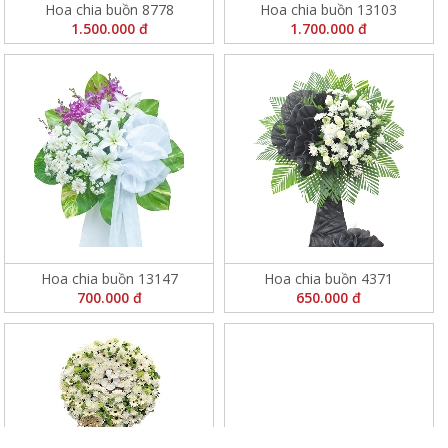
Hoa chia buồn 8778
Hoa chia buồn 13103
1.500.000 đ
1.700.000 đ
Hoa chia buồn 13147
Hoa chia buồn 4371
700.000 đ
650.000 đ