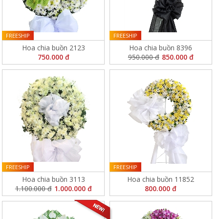
FREESHIP
FREESHIP
Hoa chia buồn 2123
Hoa chia buồn 8396
750.000 đ
950.000 đ
850.000 đ
FREESHIP
FREESHIP
Hoa chia buồn 3113
Hoa chia buồn 11852
1.100.000 đ
1.000.000 đ
800.000 đ