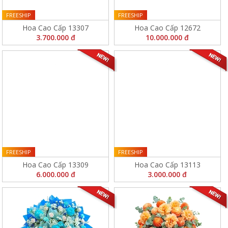
FREESHIP
FREESHIP
Hoa Cao Cấp 13307
Hoa Cao Cấp 12672
3.700.000 đ
10.000.000 đ
FREESHIP
FREESHIP
Hoa Cao Cấp 13309
Hoa Cao Cấp 13113
6.000.000 đ
3.000.000 đ