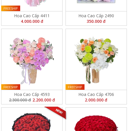
FREESHIP
Hoa Cao Cấp 4411
Hoa Cao Cấp 2490
4.000.000 đ
350.000 đ
FREESHIP
FREESHIP
Hoa Cao Cấp 4593
Hoa Cao Cấp 4706
2.300.000 đ
2.200.000 đ
2.000.000 đ