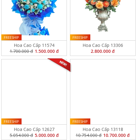
FREESHIP
FREESHIP
Hoa Cao Cấp 11574
Hoa Cao Cấp 13306
1.700.000 đ
1.500.000 đ
2.800.000 đ
FREESHIP
FREESHIP
Hoa Cao Cấp 12627
Hoa Cao Cấp 13118
5.054.000 đ
5.000.000 đ
10.754.000 đ
10.700.000 đ