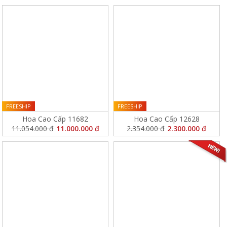
FREESHIP
FREESHIP
Hoa Cao Cấp 11682
Hoa Cao Cấp 12628
11.054.000 đ
11.000.000 đ
2.354.000 đ
2.300.000 đ