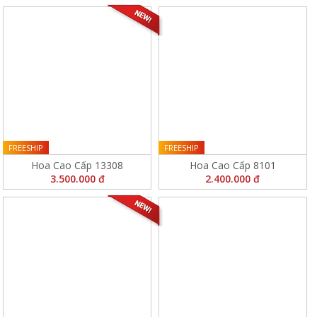
FREESHIP
FREESHIP
Hoa Cao Cấp 13308
Hoa Cao Cấp 8101
3.500.000 đ
2.400.000 đ