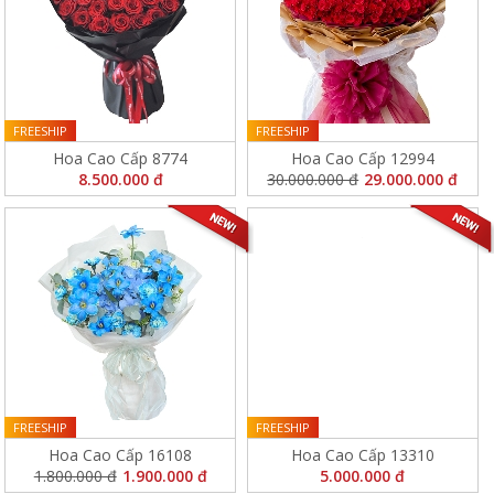
FREESHIP
FREESHIP
Hoa Cao Cấp 8774
Hoa Cao Cấp 12994
8.500.000 đ
30.000.000 đ
29.000.000 đ
FREESHIP
FREESHIP
Hoa Cao Cấp 16108
Hoa Cao Cấp 13310
1.800.000 đ
1.900.000 đ
5.000.000 đ